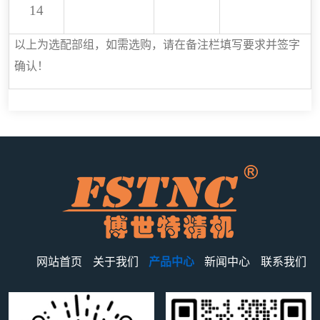
14
以上为选配部组，如需选购，请在备注栏填写要求并签字
确认！
网站首页
关于我们
产品中心
新闻中心
联系我们