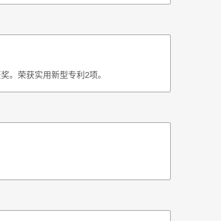
获奖。荣获实用新型专利2项。