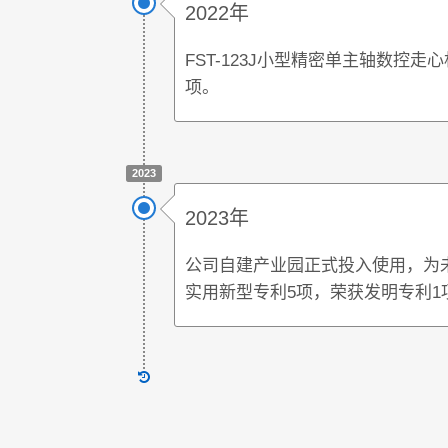
2022年
FST-123J小型精密单主轴数控走
项。
2023
2023年
公司自建产业园正式投入使用，为未
实用新型专利5项，荣获发明专利1