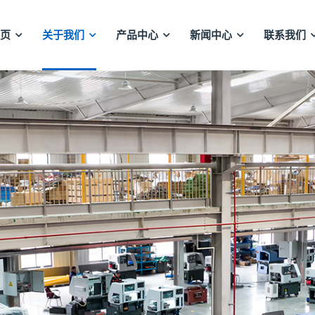
页
关于我们
产品中心
新闻中心
联系我们