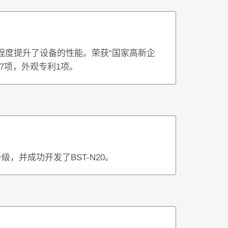
大程度提升了设备的性能。荣获“国家高新企
7项，外观专利1项。
并成功开发了BST-N20。