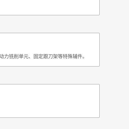
发了动力铣削单元、固定跟刀架等特殊辅件。