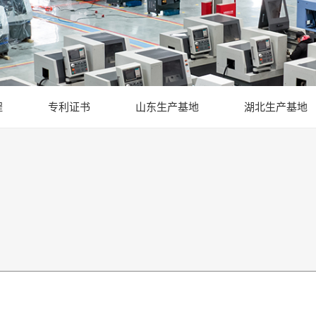
程
专利证书
山东生产基地
湖北生产基地