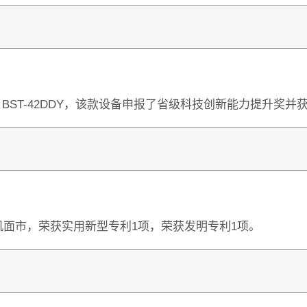
BST-42DDY，该款设备申报了省级科技创新能力提升奖并
心机面市，荣获实用新型专利1项，荣获发明专利1项。