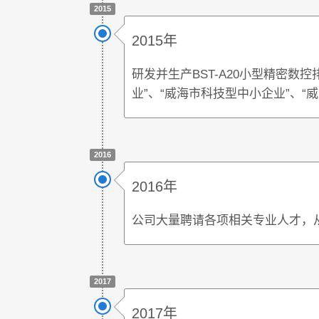
2015
2015年
研发并生产BST-A20小型精密
业”、“威海市科技型中小企业”、
2016
2016年
公司大量聘请各项相关专业人才，从
2017
2017年