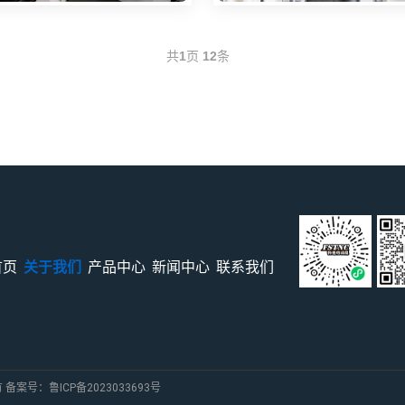
共
1
页
12
条
首页
关于我们
产品中心
新闻中心
联系我们
所有 备案号：
鲁ICP备2023033693号