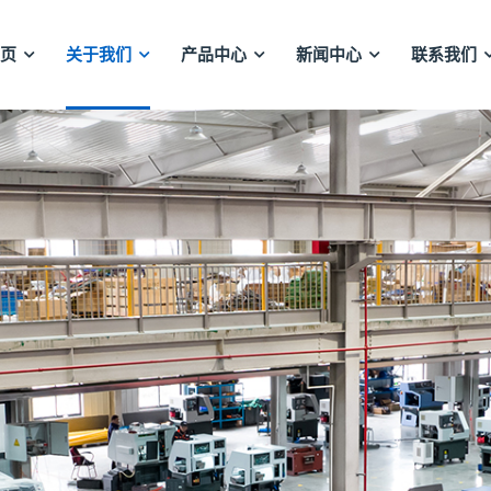
页
关于我们
产品中心
新闻中心
联系我们