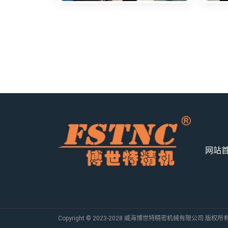
网站
Copyright © 2023-2028 威海博世特精密机械有限公司 版权