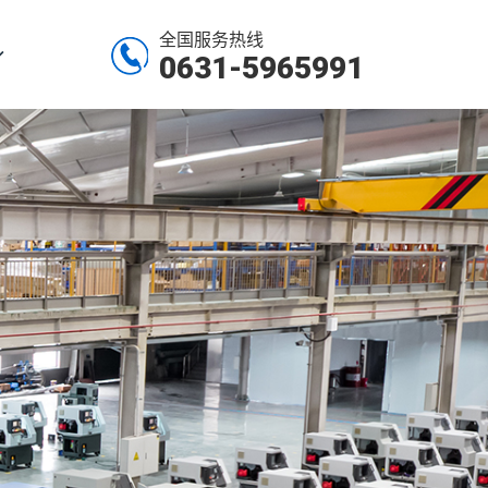
全国服务热线
0631-5965991