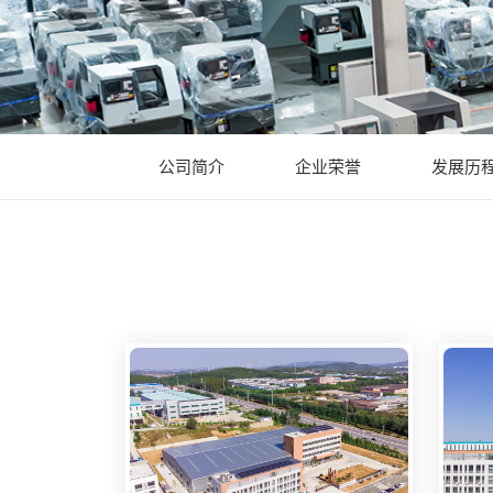
公司简介
企业荣誉
发展历