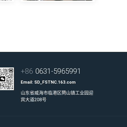
+86
0631-5965991
Email:
SD_FSTNC.163.com
山东省威海市临港区蔄山镇工业园迎
宾大道208号