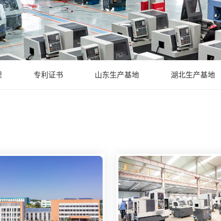
程
专利证书
山东生产基地
湖北生产基地