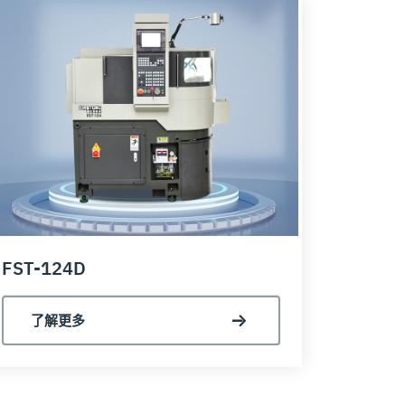
FST-124D
了解更多