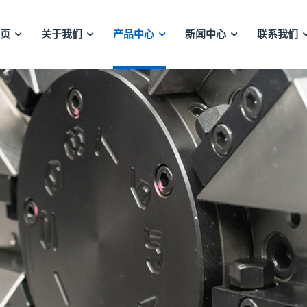
页
关于我们
产品中心
新闻中心
联系我们