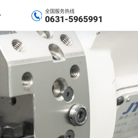
全国服务热线
0631-5965991