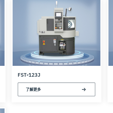
FST-123J
了解更多