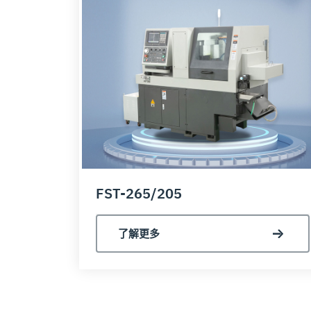
FST-265/205
了解更多