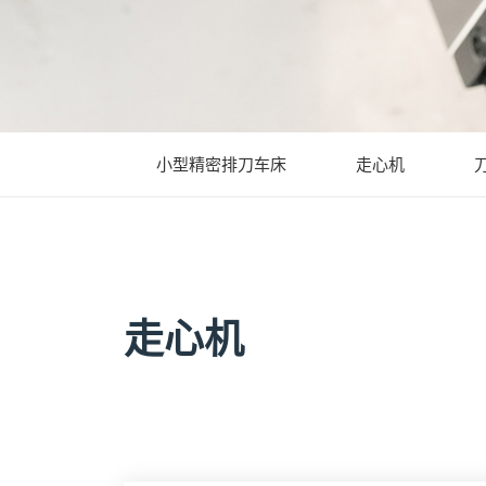
小型精密排刀车床
走心机
走心机