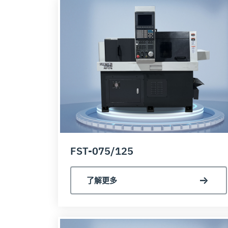
FST-075/125
了解更多