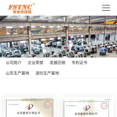
公司简介
企业荣誉
发展历程
专利证书
山东生产基地
湖北生产基地