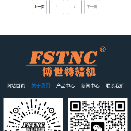
上一页
1
2
下一页
网站首页
关于我们
产品中心
新闻中心
联系我们