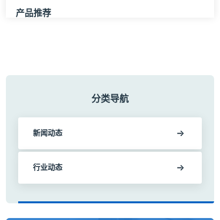
产品推荐
分类导航
新闻动态
行业动态