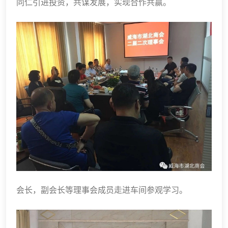
同仁引进投资，共谋发展，实现合作共赢。
会长，副会长等理事会成员走进车间参观学习。