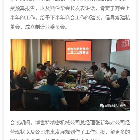
费预算报告，以及熊伯华会长发表讲话，肯定了商会上
半年的工作，给予下半年商会工作的建议，倡导筹建私
董会，成立制造业委员会。
会议期间，博世特精密机械公司总经理张新华对公司经
营现状以及公司未来发展规划作了工作汇报，望更多的