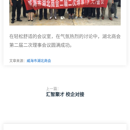
在轻松舒适的会议室，在气氛热烈的讨论中，湖北商会
第二届二次理事会议圆满成功。
文章来源：
威海市湖北商会
上一篇：
汇智聚才 校企对接