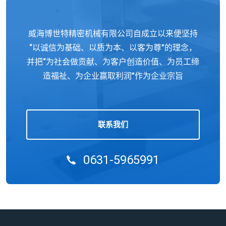
威海博世特精密机械有限公司自成立以来便坚持
“以诚信为基础、以质为本、以客为尊”的理念，
并把“为社会做贡献、为客户创造价值、为员工缔
造福祉、为企业赢取利润”作为企业宗旨
联系我们
0631-5965991