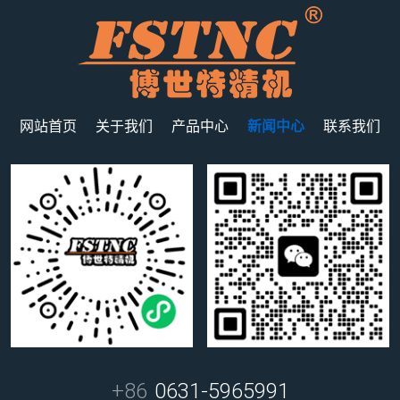
网站首页
关于我们
产品中心
新闻中心
联系我们
+86
0631-5965991